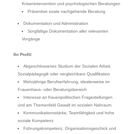
Krisenintervention und psychologischen Beratungen
Präventive sowie nachgehende Beratung
Dokumentation und Administration
Sorgfältige Dokumentation aller relevanten
Vorgänge
Ihr Profil:
Abgeschlossenes Studium der Sozialen Arbeit,
Sozialpädagogik oder vergleichbare Qualifikation
Mehrjährige Berufserfahrung, idealerweise im
Frauenhaus- oder Beratungsbereich
Interesse an frauenpolitischen Fragestellungen
und am Themenfeld Gewalt im sozialen Nahraum
Kommunikationsstärke, Teamfähigkeit und hohe
soziale Kompetenz
Führungskompetenz, Organisationsgeschick und