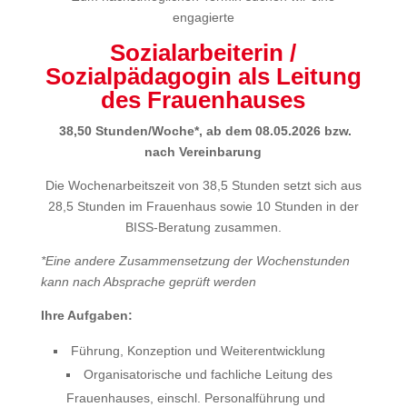
engagierte
Sozialarbeiterin /
Sozialpädagogin als Leitung
des Frauenhauses
38,50 Stunden/Woche*,
ab dem 08.05.2026 bzw.
nach Vereinbarung
Die Wochenarbeitszeit von 38,5 Stunden setzt sich aus
28,5 Stunden im Frauenhaus sowie 10 Stunden in der
BISS-Beratung zusammen.
*Eine andere Zusammensetzung der Wochenstunden
kann nach Absprache geprüft werden
Ihre Aufgaben:
Führung, Konzeption und Weiterentwicklung
Organisatorische und fachliche Leitung des
Frauenhauses, einschl. Personalführung und