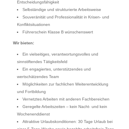
Entscheidungsfähigkeit
Selbständige und strukturierte Arbeitsweise
Souveränität und Professionalität in Krisen- und
Konfliktsituationen
Führerschein Klasse B wünschenswert
Wir bieten:
Ein vielseitiges, verantwortungsvolles und
sinnstiftendes Tätigkeitsfeld
Ein engagiertes, unterstützendes und
wertschätzendes Team
Möglichkeiten zur fachlichen Weiterentwicklung
und Fortbildung
Vernetztes Arbeiten mit anderen Fachbereichen
Geregelte Arbeitszeiten – kein Nacht- und kein
Wochenenddienst
Attraktive Urlaubskonditionen: 30 Tage Urlaub bei