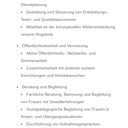
Dienstplanung
Gestaltung und Steuerung von Entwicklungs-,
Team- und Qualitätsprozessen
Mitarbeit an der konzeptuellen Weiterentwicklung
unserer Angebote
Öffentlichkeitsarbeit und Vernetzung
Aktive Öffentlichkeits-, Netzwerks- und
Gremienarbeit
Zusammenarbeit mit anderen soziaen
Einrichtungen und Arbeitsbereichen
Beratung und Begleitung
Fachliche Beratung, Betreuung und Begleitung
von Frauen mit Gewalterfahrungen
Sozialpädagogische Begleitung von Frauen in
Krisen- und Übergangssituationen
Durchführung von Aufnahmegesprächen,