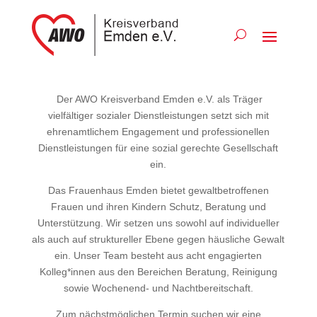
Der AWO Kreisverband Emden e.V. als Träger
vielfältiger sozialer Dienstleistungen setzt sich mit
ehrenamtlichem Engagement und professionellen
Dienstleistungen für eine sozial gerechte Gesellschaft
ein.
Das Frauenhaus Emden bietet gewaltbetroffenen
Frauen und ihren Kindern Schutz, Beratung und
Unterstützung. Wir setzen uns sowohl auf individueller
als auch auf struktureller Ebene gegen häusliche Gewalt
ein. Unser Team besteht aus acht engagierten
Kolleg*innen aus den Bereichen Beratung, Reinigung
sowie Wochenend- und Nachtbereitschaft.
Zum nächstmöglichen Termin suchen wir eine