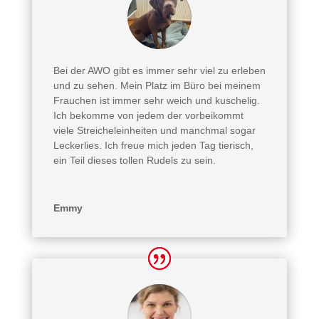
Bei der AWO gibt es immer sehr viel zu erleben
und zu sehen. Mein Platz im Büro bei meinem
Frauchen ist immer sehr weich und kuschelig.
Ich bekomme von jedem der vorbeikommt
viele Streicheleinheiten und manchmal sogar
Leckerlies. Ich freue mich jeden Tag tierisch,
ein Teil dieses tollen Rudels zu sein.
Emmy