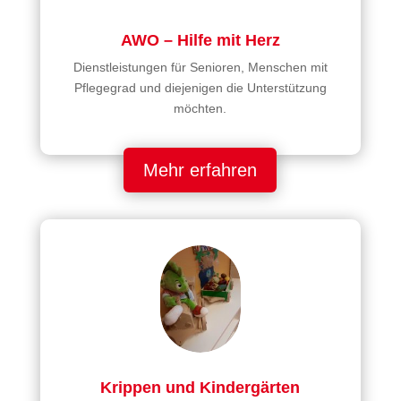
AWO – Hilfe mit Herz
Dienstleistungen für Senioren, Menschen mit
Pflegegrad und diejenigen die Unterstützung
möchten.
Mehr erfahren
Krippen und Kindergärten