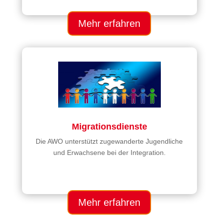
Mehr erfahren
Migrationsdienste
Die AWO unterstützt zugewanderte Jugendliche
und Erwachsene bei der Integration.
Mehr erfahren