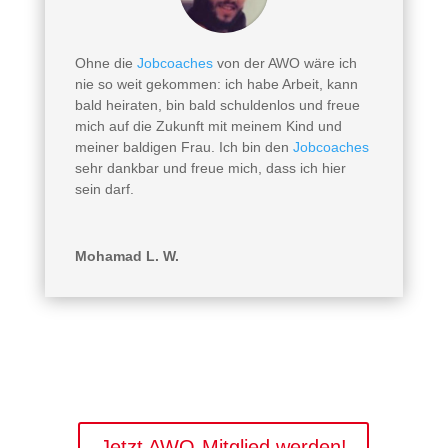
Ohne die
Jobcoaches
von der AWO wäre ich
nie so weit gekommen: ich habe Arbeit, kann
bald heiraten, bin bald schuldenlos und freue
mich auf die Zukunft mit meinem Kind und
meiner baldigen Frau. Ich bin den
Jobcoaches
sehr dankbar und freue mich, dass ich hier
sein darf.
Mohamad L. W.
Jetzt AWO-Mitglied werden!