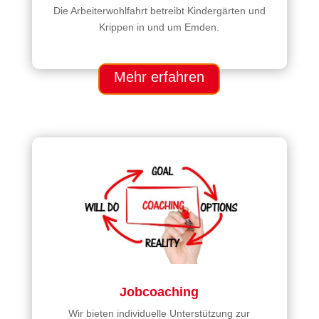
Die Arbeiterwohlfahrt betreibt Kindergärten und
Krippen in und um Emden.
Mehr erfahren
Jobcoaching
Wir bieten individuelle Unterstützung zur