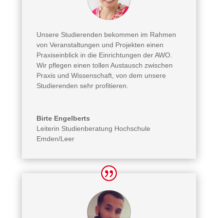
Unsere Studierenden bekommen im Rahmen
von Veranstaltungen und Projekten einen
Praxiseinblick in die Einrichtungen der AWO.
Wir pflegen einen tollen Austausch zwischen
Praxis und Wissenschaft, von dem unsere
Studierenden sehr profitieren.
Birte Engelberts
Leiterin Studienberatung Hochschule
Emden/Leer