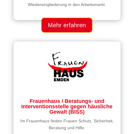
Wiedereingliederung in den Arbeitsmarkt.
Mehr erfahren
Frauenhaus / Beratungs- und
Interventionsstelle gegen häusliche
Gewalt (BISS)
Im Frauenhaus finden Frauen Schutz, Sicherheit,
Beratung und Hilfe.