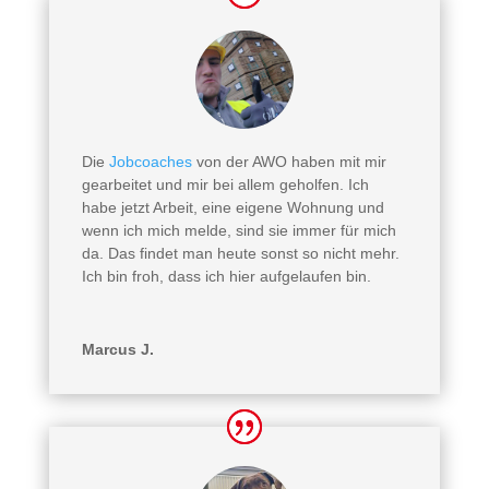
Die
Jobcoaches
von der AWO haben mit mir
gearbeitet und mir bei allem geholfen. Ich
habe jetzt Arbeit, eine eigene Wohnung und
wenn ich mich melde, sind sie immer für mich
da. Das findet man heute sonst so nicht mehr.
Ich bin froh, dass ich hier aufgelaufen bin.
Marcus J.