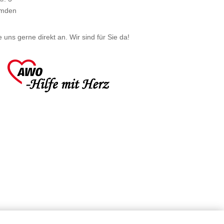
Emden
 uns gerne direkt an. Wir sind für Sie da!