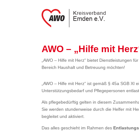
AWO – „Hilfe mit Herz
„AWO – Hilfe mit Herz“ bietet Dienstleistungen f
Bereich Haushalt und Betreuung möchten!
„AWO – Hilfe mit Herz“ ist gemäß § 45a SGB XI 
Unterstützungsbedarf und Pflegepersonen entlast
Als pflegebedürftig gelten in diesem Zusamme
Sie werden stundenweise durch die Helfer mit He
begleitet und aktiviert.
Das alles geschieht im Rahmen des
Entlastung